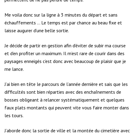
Me voila donc sur la ligne à 3 minutes du départ et sans
échauffements … Le temps est par chance au beau fixe et
laisse augurer d’une belle sortie.
Je décide de partir en gestion afin d’éviter de subir ma course
et d’en profiter un maximum. Il m’est rare de courir dans des
paysages enneigés c’est donc avec beaucoup de plaisir que je
me lance.
J’ai bien en tête le parcours de l’année dernière et sais que les
difficultés sont bien réparties avec des enchaînements de
bosses obligeant à relancer systématiquement et quelques
faux plats montants qui peuvent vite vous faire monter dans
les tours.
J’aborde donc la sortie de ville et la montée du cimetière avec