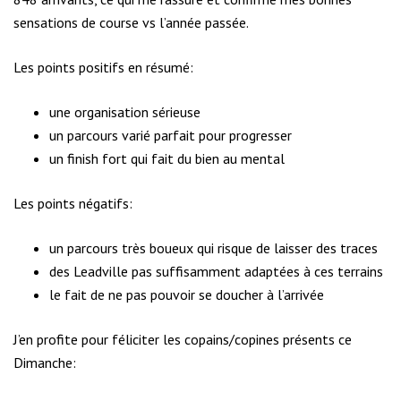
sensations de course vs l’année passée.
Les points positifs en résumé:
une organisation sérieuse
un parcours varié parfait pour progresser
un finish fort qui fait du bien au mental
Les points négatifs:
un parcours très boueux qui risque de laisser des traces
des Leadville pas suffisamment adaptées à ces terrains
le fait de ne pas pouvoir se doucher à l’arrivée
J’en profite pour féliciter les copains/copines présents ce
Dimanche: