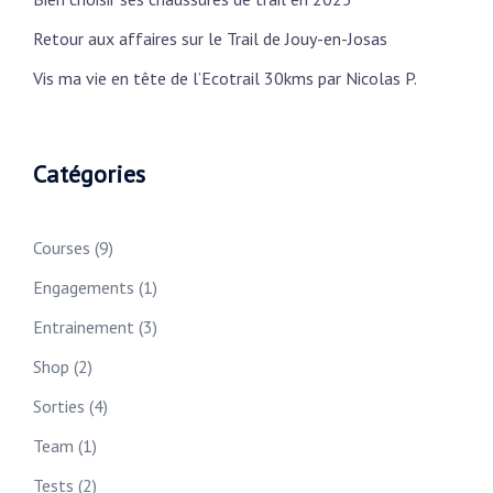
Retour aux affaires sur le Trail de Jouy-en-Josas
Vis ma vie en tête de l’Ecotrail 30kms par Nicolas P.
Catégories
Courses
(9)
Engagements
(1)
Entrainement
(3)
Shop
(2)
Sorties
(4)
Team
(1)
Tests
(2)