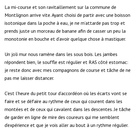
La mi-course et son ravitaillement sur la commune de
Montlignon arrive vite. Ayant choisi de partir avec une boisson
isotonique dans la poche à eau, je ne m’attarde pas trop et
prends juste un morceau de banane afin de casser un peu la
monotonie en bouche et d’avoir quelque chose à mastiquer.
Un joli mur nous ramène dans les sous bois. Les jambes
répondent bien, le souffle est régulier et RAS côté estomac:
je reste donc avec mes compagnons de course et tâche de ne
pas me laisser distancer.
C’est l’heure du petit tour d’accordéon où les écarts vont se
faire et se défaire au rythme de ceux qui courent dans les
montées et de ceux qui cavalent dans les descentes. Je tâche
de garder en ligne de mire des coureurs qui me semblent
d’expérience et que je vois aller au bout à un rythme régulier.