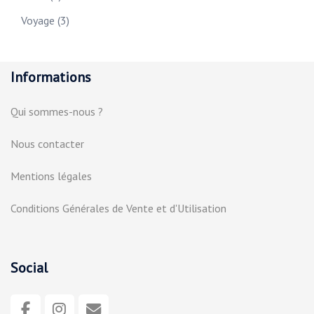
Voyage
(3)
Informations
Qui sommes-nous ?
Nous contacter
Mentions légales
Conditions Générales de Vente et d'Utilisation
Social