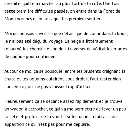
sérénité, quitte à marcher au plus fort de la côte. Une fois
cette première difficulté passée, on entre dans la Forêt de
Montmorency et on attaque les premiers sentiers.
Moi qui pensais savoir ce que c’était que de courir dans la boue,
je n’ai pas été déçu du voyage. La neige a littéralement
retourné les chemins et on doit traverser de véritables marres
de gadoue pour continuer.
Autour de moi ça se bouscule: entre les prudents craignant la
chute et les bourrins qui tirent tout droit il faut rester bien
concentré pour ne pas y laisser trop d’afflux.
Heureusement ça se décante assez rapidement et je trouve
un wagon à accrocher, ce qui va me permettre de lever un peu
la tête et profiter de la vue. Le soleil quant à lui fait son
apparition ce qui n’est pas pour me déplaire.