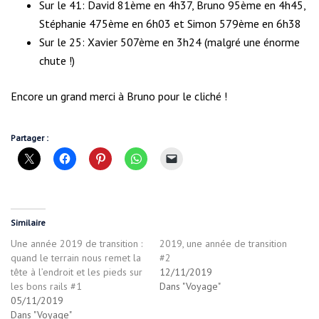
Sur le 41: David 81ème en 4h37, Bruno 95ème en 4h45,
Stéphanie 475ème en 6h03 et Simon 579ème en 6h38
Sur le 25: Xavier 507ème en 3h24 (malgré une énorme
chute !)
Encore un grand merci à Bruno pour le cliché !
Partager :
Similaire
Une année 2019 de transition :
2019, une année de transition
quand le terrain nous remet la
#2
tête à l’endroit et les pieds sur
12/11/2019
les bons rails #1
Dans "Voyage"
05/11/2019
Dans "Voyage"