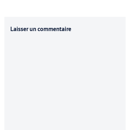
Laisser un commentaire