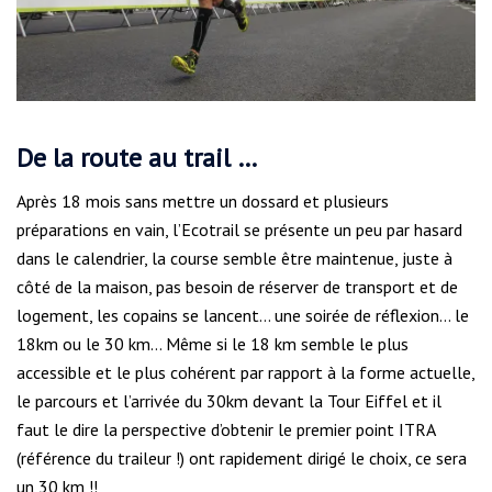
De la route au trail …
Après 18 mois sans mettre un dossard et plusieurs
préparations en vain, l’Ecotrail se présente un peu par hasard
dans le calendrier, la course semble être maintenue, juste à
côté de la maison, pas besoin de réserver de transport et de
logement, les copains se lancent… une soirée de réflexion… le
18km ou le 30 km… Même si le 18 km semble le plus
accessible et le plus cohérent par rapport à la forme actuelle,
le parcours et l’arrivée du 30km devant la Tour Eiffel et il
faut le dire la perspective d’obtenir le premier point ITRA
(référence du traileur !) ont rapidement dirigé le choix, ce sera
un 30 km !!