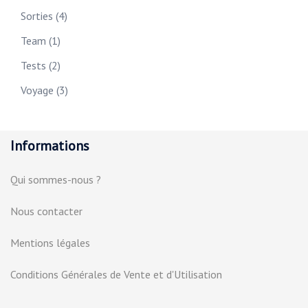
Sorties
(4)
Team
(1)
Tests
(2)
Voyage
(3)
Informations
Qui sommes-nous ?
Nous contacter
Mentions légales
Conditions Générales de Vente et d'Utilisation