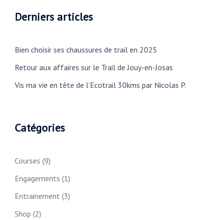
Derniers articles
Bien choisir ses chaussures de trail en 2025
Retour aux affaires sur le Trail de Jouy-en-Josas
Vis ma vie en tête de l’Ecotrail 30kms par Nicolas P.
Catégories
Courses
(9)
Engagements
(1)
Entrainement
(3)
Shop
(2)