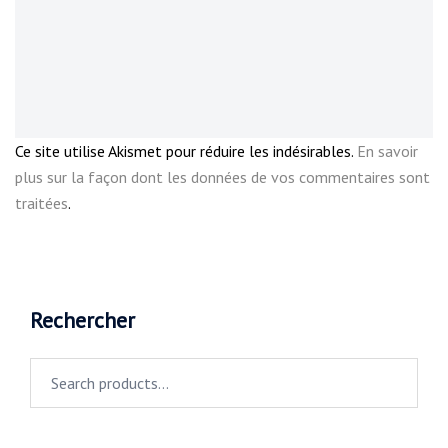
Ce site utilise Akismet pour réduire les indésirables.
En savoir
plus sur la façon dont les données de vos commentaires sont
traitées
.
Rechercher
Search
for: