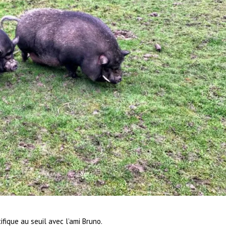
ique au seuil avec l’ami Bruno.