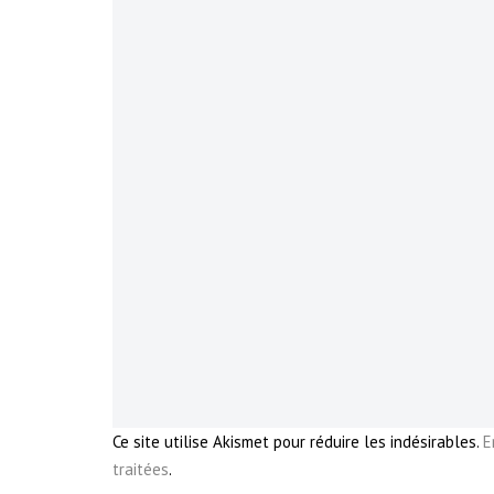
Ce site utilise Akismet pour réduire les indésirables.
E
traitées
.