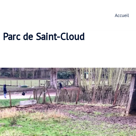
Accueil
 Parc de Saint-Cloud