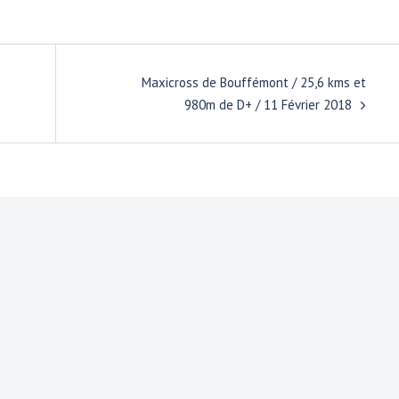
Maxicross de Bouffémont / 25,6 kms et
980m de D+ / 11 Février 2018