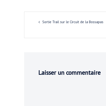
Navigation
Sortie Trail sur le Circuit de la Bossapas
d’article
Laisser un commentaire