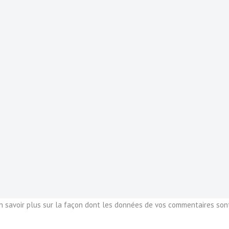
n savoir plus sur la façon dont les données de vos commentaires son