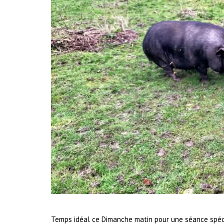
Temps idéal ce Dimanche matin pour une séance spécif