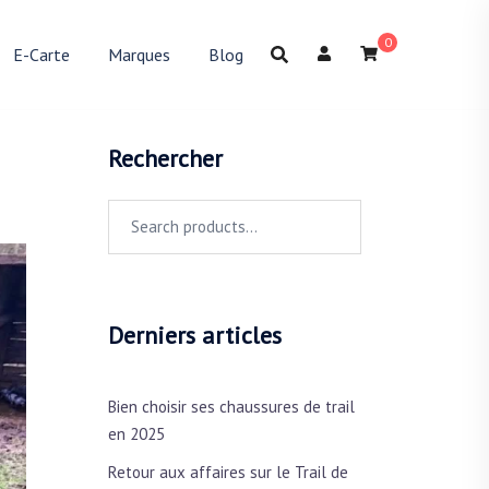
0
E-Carte
Marques
Blog
Rechercher
Search
for:
Derniers articles
Bien choisir ses chaussures de trail
en 2025
Retour aux affaires sur le Trail de