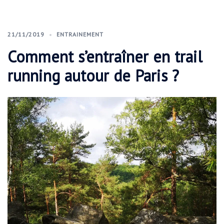
21/11/2019
ENTRAINEMENT
Comment s’entraîner en trail
running autour de Paris ?