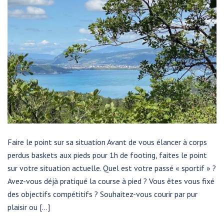
Faire le point sur sa situation Avant de vous élancer à corps
perdus baskets aux pieds pour 1h de footing, faites le point
sur votre situation actuelle. Quel est votre passé « sportif » ?
Avez-vous déjà pratiqué la course à pied ? Vous êtes vous fixé
des objectifs compétitifs ? Souhaitez-vous courir par pur
plaisir ou […]