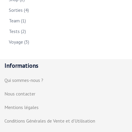
Sorties
(4)
Team
(1)
Tests
(2)
Voyage
(3)
Informations
Qui sommes-nous ?
Nous contacter
Mentions légales
Conditions Générales de Vente et d'Utilisation