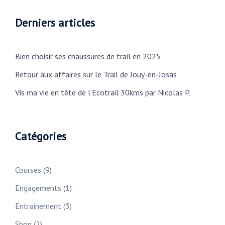
Derniers articles
Bien choisir ses chaussures de trail en 2025
Retour aux affaires sur le Trail de Jouy-en-Josas
Vis ma vie en tête de l’Ecotrail 30kms par Nicolas P.
Catégories
Courses
(9)
Engagements
(1)
Entrainement
(3)
Shop
(2)