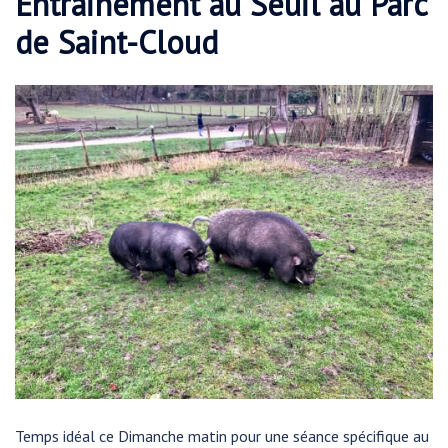
Entrainement au Seuil au Parc
de Saint-Cloud
Temps idéal ce Dimanche matin pour une séance spécifique au