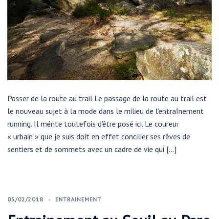
Passer de la route au trail Le passage de la route au trail est
le nouveau sujet à la mode dans le milieu de l’entraînement
running. Il mérite toutefois d’être posé ici. Le coureur
« urbain » que je suis doit en effet concilier ses rêves de
sentiers et de sommets avec un cadre de vie qui […]
05/02/2018
ENTRAINEMENT