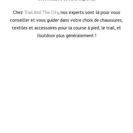
Chez
Trail And The City
, nos experts sont là pour vous
conseiller et vous guider dans votre choix de chaussures,
textiles et accessoires pour la course à pied, le trail, et
l'outdoor plus généralement !