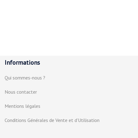
Informations
Qui sommes-nous ?
Nous contacter
Mentions légales
Conditions Générales de Vente et d'Utilisation