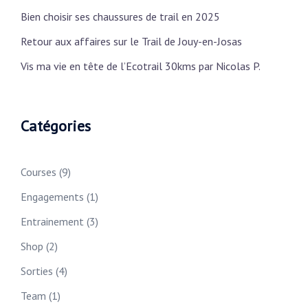
Bien choisir ses chaussures de trail en 2025
Retour aux affaires sur le Trail de Jouy-en-Josas
Vis ma vie en tête de l’Ecotrail 30kms par Nicolas P.
Catégories
Courses
(9)
Engagements
(1)
Entrainement
(3)
Shop
(2)
Sorties
(4)
Team
(1)