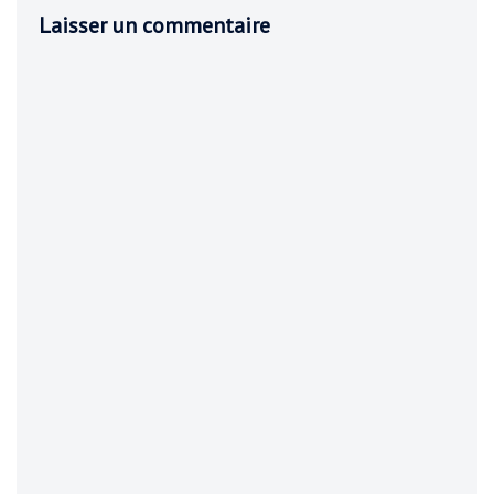
Laisser un commentaire