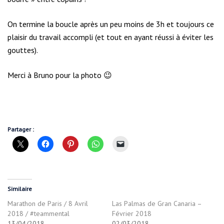
On termine la boucle après un peu moins de 3h et toujours ce
plaisir du travail accompli (et tout en ayant réussi à éviter les
gouttes).
Merci à Bruno pour la photo 😉
Partager :
Similaire
Marathon de Paris / 8 Avril
Las Palmas de Gran Canaria –
2018 / #teammental
Février 2018
13/04/2018
02/03/2018