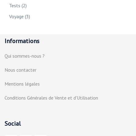
Tests
(2)
Voyage
(3)
Informations
Qui sommes-nous ?
Nous contacter
Mentions légales
Conditions Générales de Vente et d'Utilisation
Social