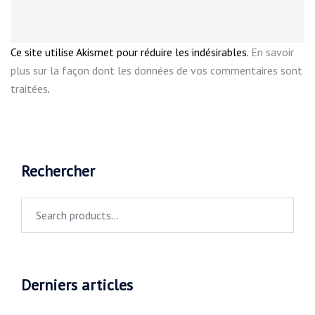
Ce site utilise Akismet pour réduire les indésirables.
En savoir
plus sur la façon dont les données de vos commentaires sont
traitées
.
Rechercher
Search
for:
Derniers articles