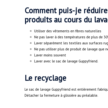
Comment puis-je réduire 
produits au cours du lava
Utiliser des vêtements en fibres naturelles
Ne pas laver à des températures de plus de 30°
Laver séparément les textiles aux surfaces r
Ne pas utiliser plus de produit de lavage que n
Laver moins souvent
Laver avec le sac de lavage Guppyfriend.
Le recyclage
Le sac de lavage Guppyfriend est entièrement fabriqué
Détacher la fermeture à glissière au préalable.