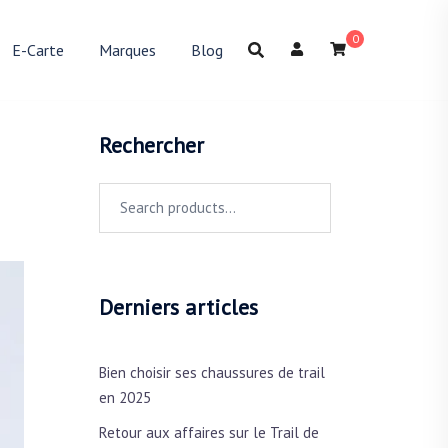
0
E-Carte
Marques
Blog
Rechercher
Search
for:
Derniers articles
Bien choisir ses chaussures de trail
en 2025
Retour aux affaires sur le Trail de