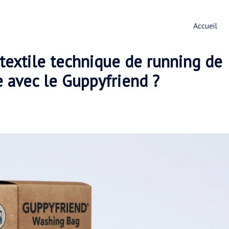
Accueil
textile technique de running de
 avec le Guppyfriend ?