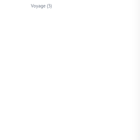
Voyage
(3)