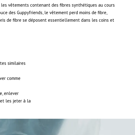
s les vêtements contenant des fibres synthétiques au cours
uce des Guppyfriends, le vêtement perd moins de fibre,
ébris de fibre se déposent essentiellement dans les coins et
tes similaires
aver comme
e, enlever
et les jeter à la