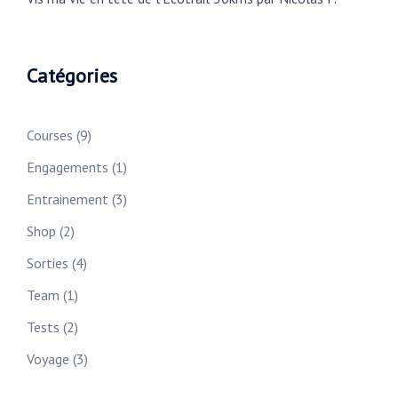
Catégories
Courses
(9)
Engagements
(1)
Entrainement
(3)
Shop
(2)
Sorties
(4)
Team
(1)
Tests
(2)
Voyage
(3)