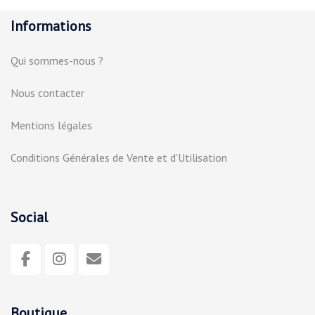
Informations
Qui sommes-nous ?
Nous contacter
Mentions légales
Conditions Générales de Vente et d'Utilisation
Social
Boutique