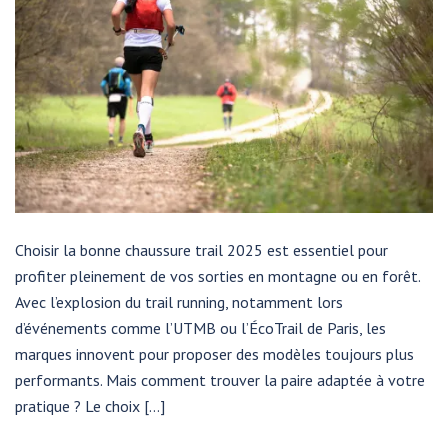
Choisir la bonne chaussure trail 2025 est essentiel pour
profiter pleinement de vos sorties en montagne ou en forêt.
Avec l’explosion du trail running, notamment lors
d’événements comme l’UTMB ou l’ÉcoTrail de Paris, les
marques innovent pour proposer des modèles toujours plus
performants. Mais comment trouver la paire adaptée à votre
pratique ? Le choix […]