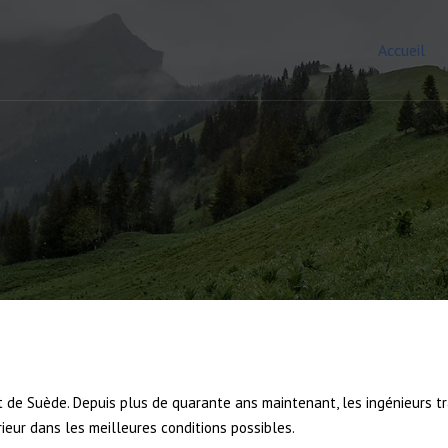
Accueil
nt de Suède. Depuis plus de quarante ans maintenant, les ingénieurs t
ieur dans les meilleures conditions possibles.