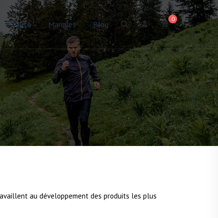
0
E-Carte
Marques
Blog
ravaillent au développement des produits les plus