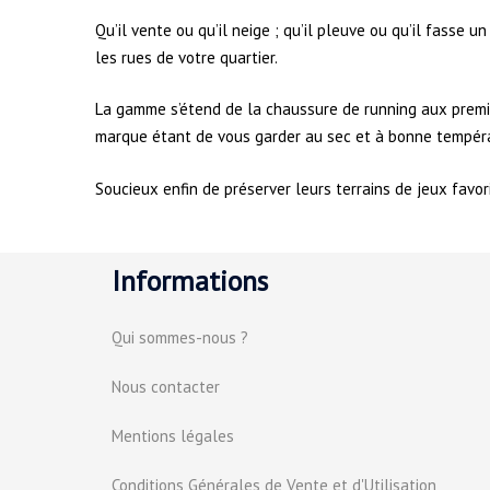
Qu’il vente ou qu’il neige ; qu’il pleuve ou qu’il fasse 
les rues de votre quartier.
La gamme s’étend de la chaussure de running aux premièr
marque étant de vous garder au sec et à bonne températ
Soucieux enfin de préserver leurs terrains de jeux favor
Informations
Qui sommes-nous ?
Nous contacter
Mentions légales
Conditions Générales de Vente et d'Utilisation